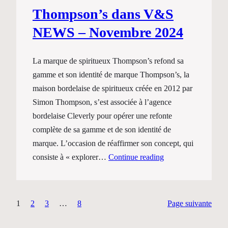
Thompson’s dans V&S
NEWS – Novembre 2024
La marque de spiritueux Thompson’s refond sa
gamme et son identité de marque Thompson’s, la
maison bordelaise de spiritueux créée en 2012 par
Simon Thompson, s’est associée à l’agence
bordelaise Cleverly pour opérer une refonte
complète de sa gamme et de son identité de
marque. L’occasion de réaffirmer son concept, qui
consiste à « explorer…
Continue reading
1
2
3
…
8
Page suivante