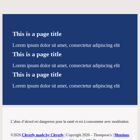
This is a page title
Lorem ipsum dolor sit amet, consectetur adipiscing elit
This is a page title
Lorem ipsum dolor sit amet, consectetur adipiscing elit
This is a page title
Lorem ipsum dolor sit amet, consectetur adipiscing elit
L’abus d’alcool est dangereux pour la santé et est à consommer avec modération.
©2026
Cleverly made by Cleverly
| Copyright 2026 – Thompson’s |
Mentions