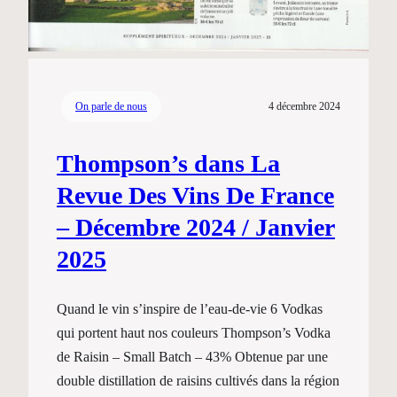
On parle de nous
4 décembre 2024
Thompson’s dans La
Revue Des Vins De France
– Décembre 2024 / Janvier
2025
Quand le vin s’inspire de l’eau-de-vie 6 Vodkas
qui portent haut nos couleurs Thompson’s Vodka
de Raisin – Small Batch – 43% Obtenue par une
double distillation de raisins cultivés dans la région