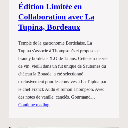
Édition Limitée en
Collaboration avec La
Tupina, Bordeaux
Temple de la gastronomie Bordelaise, La
Tupina s’associe à Thompson’s et propose ce
brandy bordelais X.O de 12 ans. Cette eau-de-vie
de vin, vieilli dans un fut unique de Sauternes du
château la Bouade, a été sélectionné
exclusivement pour les convives à La Tupina par
le chef Franck Audu et Simon Thompson. Avec
des notes de vanille, canelés. Gourmand…
Continue reading