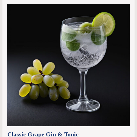
Classic Grape Gin & Tonic