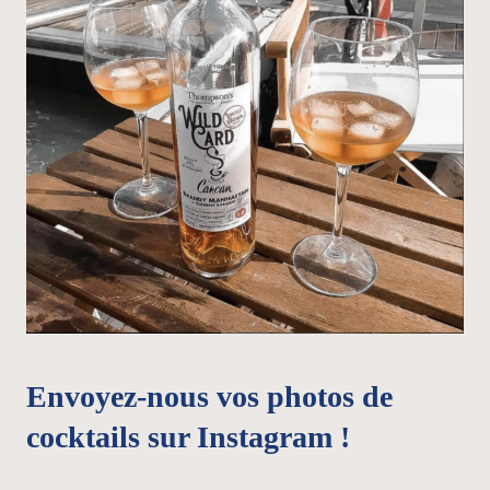
Envoyez-nous vos photos de
cocktails sur Instagram !