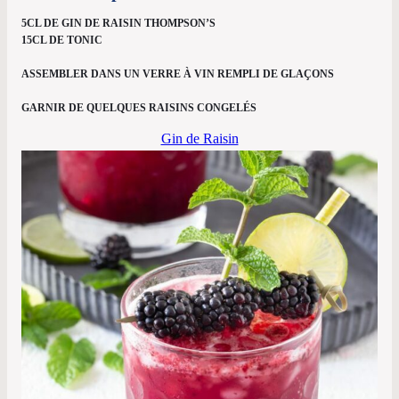
5CL DE GIN DE RAISIN THOMPSON’S
15CL DE TONIC
ASSEMBLER DANS UN VERRE À VIN REMPLI DE GLAÇONS
GARNIR DE QUELQUES RAISINS CONGELÉS
Gin de Raisin