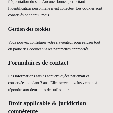
fréquentation du site. Aucune donnée permettant
l’identification personnelle n’est collectée. Les cookies sont
conservés pendant 6 mois.
Gestion des cookies
Vous pouvez configurer votre navigateur pour refuser tout
ou partie des cookies via les paramètres appropriés.
Formulaires de contact
Les informations saisies sont envoyées par email et
conservées pendant 3 ans. Elles servent exclusivement à
répondre aux demandes des utilisateurs.
Droit applicable & juridiction
compétente