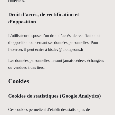
collectées.
Droit d’accès, de rectification et
d’opposition
L’utilisateur dispose d’un droit d’accès, de rectification et
d’opposition concernant ses données personnelles. Pour
l’exercer, il peut écrire à bisdev@thompsons.fr
Les données personnelles ne sont jamais cédées, échangées
ou vendues à des tiers.
Cookies
Cookies de statistiques (Google Analytics)
Ces cookies permettent d’établir des statistiques de