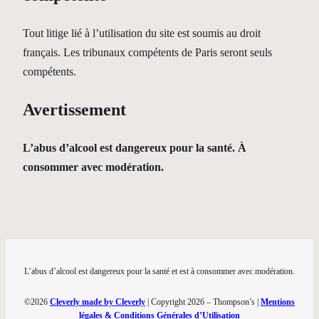
Tout litige lié à l’utilisation du site est soumis au droit
français. Les tribunaux compétents de Paris seront seuls
compétents.
Avertissement
L’abus d’alcool est dangereux pour la santé. À
consommer avec modération.
L’abus d’alcool est dangereux pour la santé et est à consommer avec modération.
©2026
Cleverly made by Cleverly
| Copyright 2026 – Thompson’s |
Mentions
légales & Conditions Générales d’Utilisation