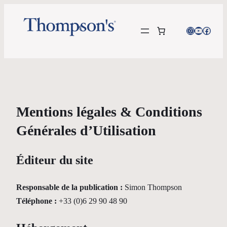
Instagram
YouTube
Facebo
Mentions légales & Conditions
Générales d’Utilisation
Éditeur du site
Responsable de la publication :
Simon Thompson
Téléphone :
+33 (0)6 29 90 48 90