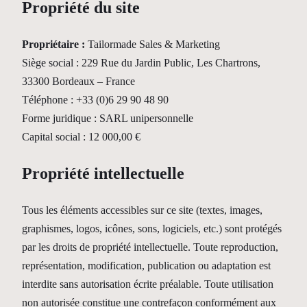
Propriété du site
Propriétaire :
Tailormade Sales & Marketing
Siège social : 229 Rue du Jardin Public, Les Chartrons,
33300 Bordeaux – France
Téléphone : +33 (0)6 29 90 48 90
Forme juridique : SARL unipersonnelle
Capital social : 12 000,00 €
Propriété intellectuelle
Tous les éléments accessibles sur ce site (textes, images,
graphismes, logos, icônes, sons, logiciels, etc.) sont protégés
par les droits de propriété intellectuelle. Toute reproduction,
représentation, modification, publication ou adaptation est
interdite sans autorisation écrite préalable. Toute utilisation
non autorisée constitue une contrefaçon conformément aux