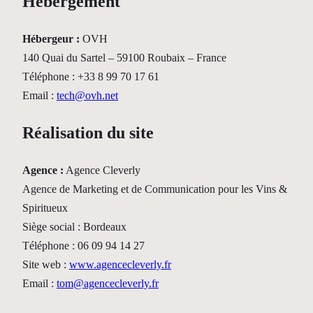
Hébergement
Hébergeur :
OVH
140 Quai du Sartel – 59100 Roubaix – France
Téléphone : +33 8 99 70 17 61
Email :
tech@ovh.net
Réalisation du site
Agence :
Agence Cleverly
Agence de Marketing et de Communication pour les Vins &
Spiritueux
Siège social : Bordeaux
Téléphone : 06 09 94 14 27
Site web :
www.agencecleverly.fr
Email :
tom@agencecleverly.fr