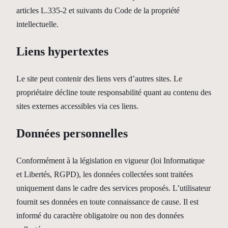
articles L.335-2 et suivants du Code de la propriété
intellectuelle.
Liens hypertextes
Le site peut contenir des liens vers d’autres sites. Le
propriétaire décline toute responsabilité quant au contenu des
sites externes accessibles via ces liens.
Données personnelles
Conformément à la législation en vigueur (loi Informatique
et Libertés, RGPD), les données collectées sont traitées
uniquement dans le cadre des services proposés. L’utilisateur
fournit ses données en toute connaissance de cause. Il est
informé du caractère obligatoire ou non des données