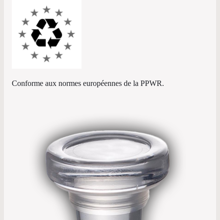
Conforme aux normes européennes de la PPWR.