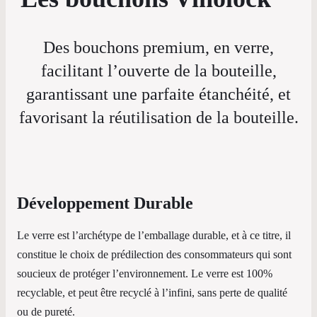
Des bouchons premium, en verre,
facilitant l’ouverte de la bouteille,
garantissant une parfaite étanchéité, et
favorisant la réutilisation de la bouteille.
Développement Durable
Le verre est l’archétype de l’emballage durable, et à ce titre, il
constitue le choix de prédilection des consommateurs qui sont
soucieux de protéger l’environnement. Le verre est 100%
recyclable, et peut être recyclé à l’infini, sans perte de qualité
ou de pureté.