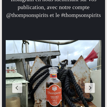
publication, avec notre compte
@thompsonspirits et le #thompsonspirits