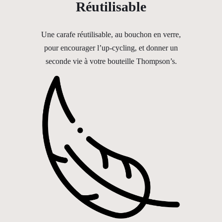
Réutilisable
Une carafe réutilisable, au bouchon en verre,
pour encourager l’up-cycling, et donner un
seconde vie à votre bouteille Thompson’s.