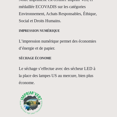
médaillée ECOVADIS sur les catégories
Environnement, Achats Responsables, Éthique,
Social et Droits Humains.
IMPRESSION NUMÉRIQUE
L’impression numérique permet des économies
d’énergie et de papier.
SÉCHAGE ÉCONOME
Le séchage s’effectue avec des sécheur LED à
la place des lampes US au mercure, bien plus
économe.