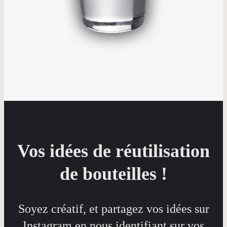
Vos idées de réutilisation
de bouteilles !
Soyez créatif, et partagez vos idées sur
Instagram en nous identifiant sur vos