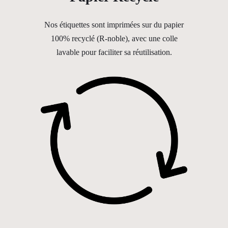
Nos étiquettes sont imprimées sur du papier
100% recyclé (R-noble), avec une colle
lavable pour faciliter sa réutilisation.