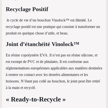
Recyclage Positif
le cycle de vie d’un bouchon Vinolock™ est illimité. Le
recyclage positif est une pratique qui consiste à transformer un
produit en quelque chose d’utile, et beau.
Joint d’étanchéité Vinolock™
En résine copolymère EVA. Il n’est pas en résine silicone, et
est exempt de PVC et de phtalates. Il est conforme aux
réglementations européennes applicables aux matières destinées
à rentrer en contact avec les denrées alimentaires et les
boissons. N’étant pas collé au bouchon, le joint peut être retiré
à la main et recyclé.
« Ready-to-Recycle »