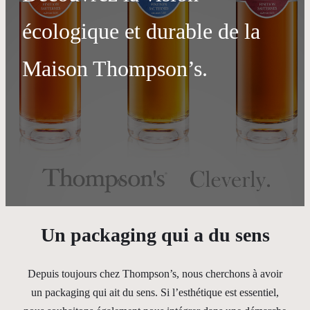
écologique et durable de la
Maison Thompson’s.
Un packaging qui a du sens
Depuis toujours chez Thompson’s, nous cherchons à avoir
un packaging qui ait du sens. Si l’esthétique est essentiel,