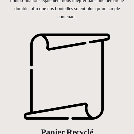
nous souhaitons également nous intégrer dans une démarche
durable, afin que nos bouteilles soient plus qu’un simple
contenant.
Papier Recyclé