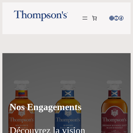
Instagram
YouTube
Facebo
Nos Engagements
Découvrez la vision