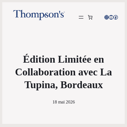
Instagram
YouTube
Facebo
Édition Limitée en
Collaboration avec La
Tupina, Bordeaux
18 mai 2026