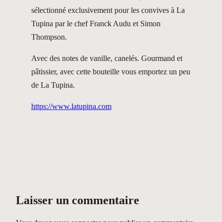
sélectionné exclusivement pour les convives à La
Tupina par le chef Franck Audu et Simon
Thompson.
Avec des notes de vanille, canelés. Gourmand et
pâtissier, avec cette bouteille vous emportez un peu
de La Tupina.
https://www.latupina.com
Laisser un commentaire