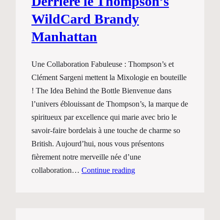
Derrière le Thompson’s
WildCard Brandy
Manhattan
Une Collaboration Fabuleuse : Thompson’s et
Clément Sargeni mettent la Mixologie en bouteille
! The Idea Behind the Bottle Bienvenue dans
l’univers éblouissant de Thompson’s, la marque de
spiritueux par excellence qui marie avec brio le
savoir-faire bordelais à une touche de charme so
British. Aujourd’hui, nous vous présentons
fièrement notre merveille née d’une
collaboration…
Continue reading