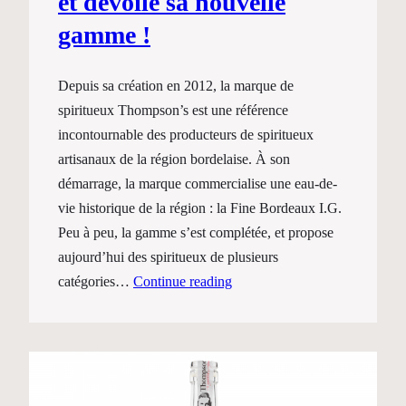
et dévoile sa nouvelle
gamme !
Depuis sa création en 2012, la marque de
spiritueux Thompson’s est une référence
incontournable des producteurs de spiritueux
artisanaux de la région bordelaise. À son
démarrage, la marque commercialise une eau-de-
vie historique de la région : la Fine Bordeaux I.G.
Peu à peu, la gamme s’est complétée, et propose
aujourd’hui des spiritueux de plusieurs
catégories…
Continue reading