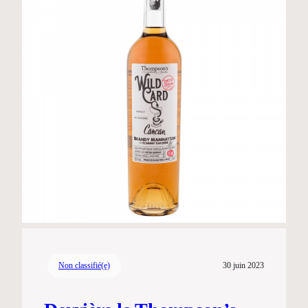
Non classifié(e)
30 juin 2023