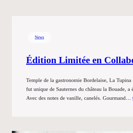
News
Édition Limitée en Collab
Temple de la gastronomie Bordelaise, La Tupina s
fut unique de Sauternes du château la Bouade, a
Avec des notes de vanille, canelés. Gourmand…