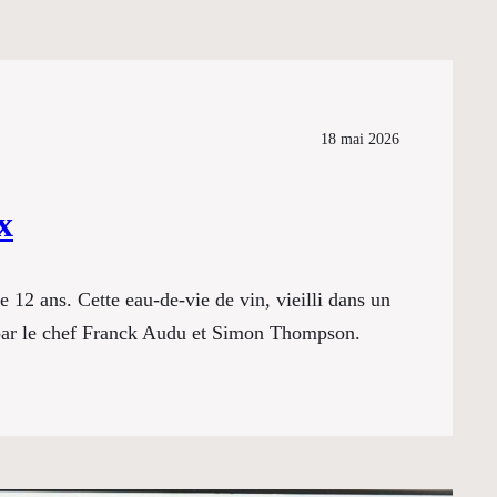
18 mai 2026
x
12 ans. Cette eau-de-vie de vin, vieilli dans un
a par le chef Franck Audu et Simon Thompson.