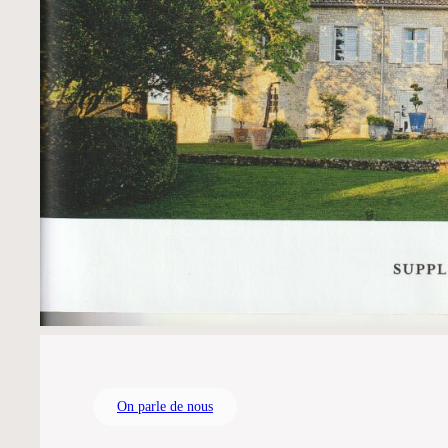
On parle de nous