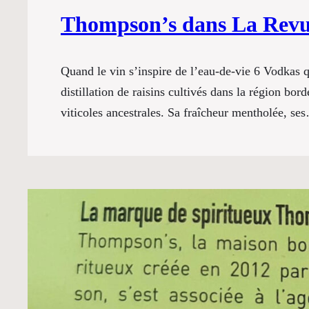
Thompson’s dans La Revue
Quand le vin s’inspire de l’eau-de-vie 6 Vodkas
distillation de raisins cultivés dans la région bor
viticoles ancestrales. Sa fraîcheur mentholée, s