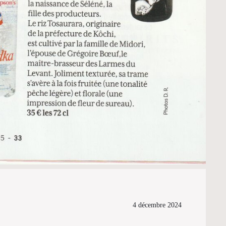
4 décembre 2024