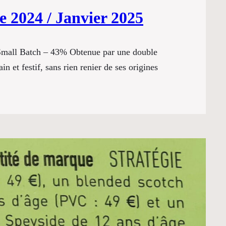
 2024 / Janvier 2025
 Small Batch – 43% Obtenue par une double
n et festif, sans rien renier de ses origines