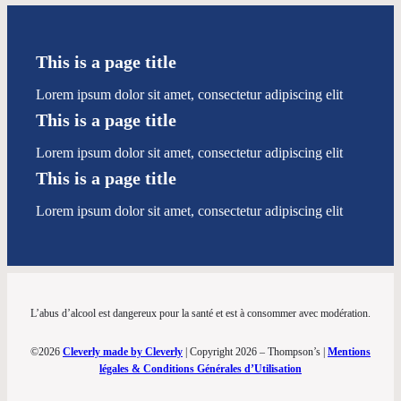
This is a page title
Lorem ipsum dolor sit amet, consectetur adipiscing elit
This is a page title
Lorem ipsum dolor sit amet, consectetur adipiscing elit
This is a page title
Lorem ipsum dolor sit amet, consectetur adipiscing elit
L’abus d’alcool est dangereux pour la santé et est à consommer avec modération.
©2026
Cleverly made by Cleverly
| Copyright 2026 – Thompson’s |
Mentions
légales & Conditions Générales d’Utilisation