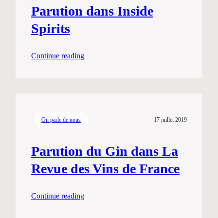
Parution dans Inside
Spirits
Continue reading
On parle de nous
17 juillet 2019
Parution du Gin dans La
Revue des Vins de France
Continue reading