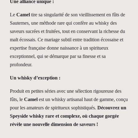
Une alliance unique :
Le
Camel
tire sa singularité de son vieillissement en fûts de
Sauternes, une méthode rare qui confère au whisky des
saveurs sucrées et fruitées, tout en conservant la richesse du
malt écossais. Ce mariage subtil entre tradition écossaise et
expertise française donne naissance à un spiritueux
exceptionnel, qui se démarque par sa finesse et sa
profondeur.
Un whisky d’exception :
Produit en petites séries avec une sélection rigoureuse des
fûts, le
Camel
est un whisky artisanal haut de gamme, conçu
pour les amateurs de spiritueux sophistiqués.
Découvrez un
Speyside whisky rare et complexe, où chaque gorgée
révèle une nouvelle dimension de saveurs !