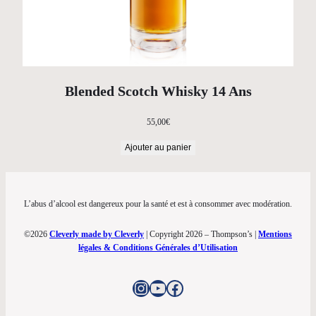
Blended Scotch Whisky 14 Ans
55,00
€
Ajouter au panier
L’abus d’alcool est dangereux pour la santé et est à consommer avec modération.
©2026
Cleverly made by Cleverly
| Copyright 2026 – Thompson’s |
Mentions
légales & Conditions Générales d’Utilisation
Instagram
YouTube
Facebook