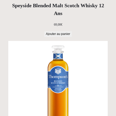
Speyside Blended Malt Scotch Whisky 12
Ans
69,00
€
Ajouter au panier