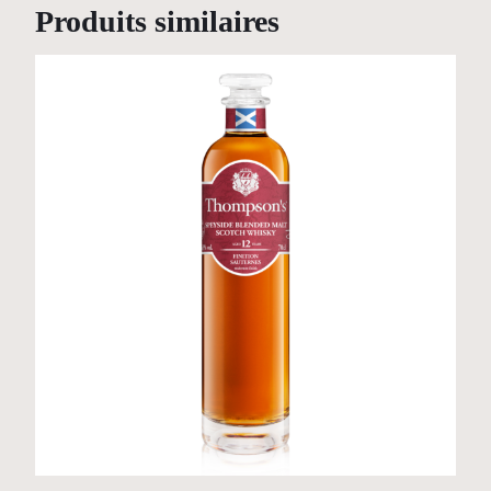
Produits similaires