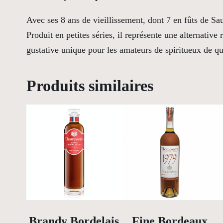
Avec ses 8 ans de vieillissement, dont 7 en fûts de Sa
Produit en petites séries, il représente une alternative
gustative unique pour les amateurs de spiritueux de qu
Produits similaires
Brandy Bordelais
Fine Bordeaux