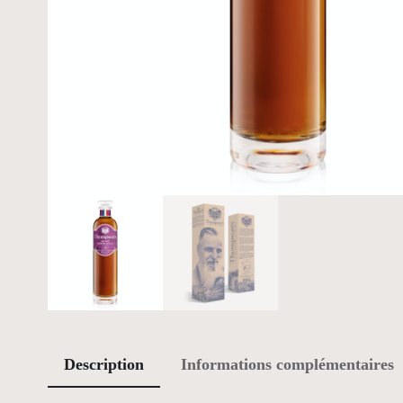
Description
Informations complémentaires