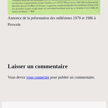
Annonce de la présentation des millésimes 1979 et 1986 à
Prowein
Laisser un commentaire
Vous devez
vous connecter
pour publier un commentaire.