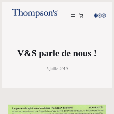
Instagram
YouTube
Facebo
V&S parle de nous !
5 juillet 2019