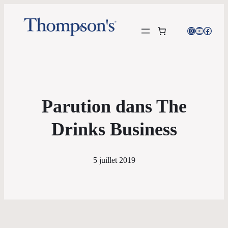
Instagram
YouTube
Facebo
Parution dans The
Drinks Business
5 juillet 2019