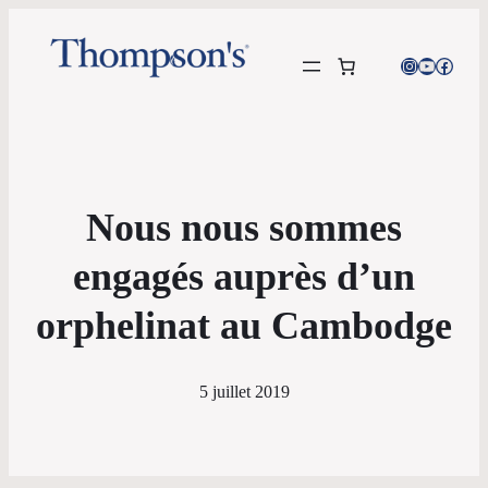
Instagram
YouTube
Facebo
Nous nous sommes
engagés auprès d’un
orphelinat au Cambodge
5 juillet 2019