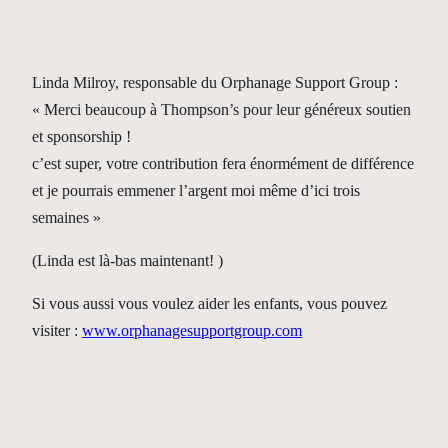
Linda Milroy, responsable du Orphanage Support Group :
« Merci beaucoup à Thompson’s pour leur généreux soutien
et sponsorship !
c’est super, votre contribution fera énormément de différence
et je pourrais emmener l’argent moi même d’ici trois
semaines »
(Linda est là-bas maintenant! )
Si vous aussi vous voulez aider les enfants, vous pouvez
visiter :
www.orphanagesupportgroup.com