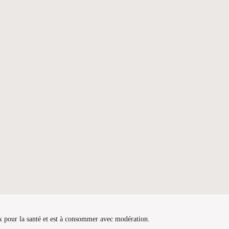
x pour la santé et est à consommer avec modération.