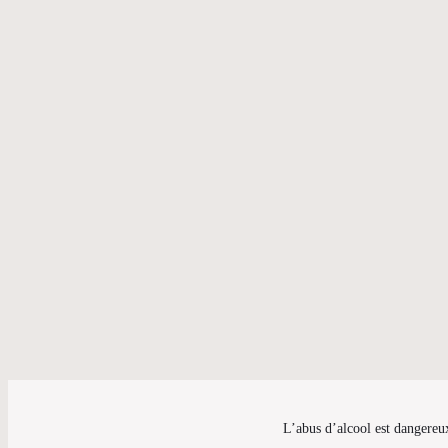
L’abus d’alcool est dangereu