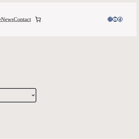
Instagram
YouTube
Facebook
e
News
Contact