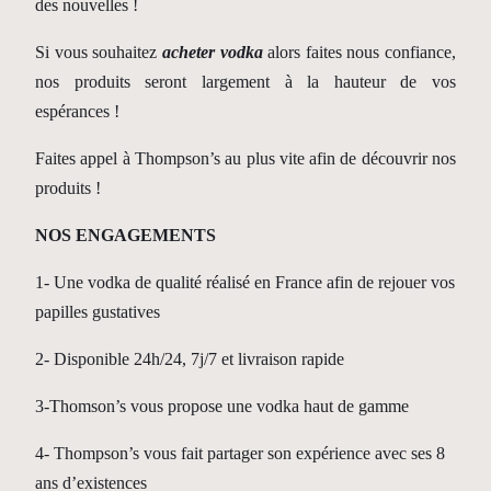
des nouvelles !
Si vous souhaitez
acheter vodka
alors faites nous confiance,
nos produits seront largement à la hauteur de vos
espérances !
Faites appel à Thompson’s au plus vite afin de découvrir nos
produits !
NOS ENGAGEMENTS
1- Une vodka de qualité réalisé en France afin de rejouer vos
papilles gustatives
2- Disponible 24h/24, 7j/7 et livraison rapide
3-Thomson’s vous propose une vodka haut de gamme
4- Thompson’s vous fait partager son expérience avec ses 8
ans d’existences