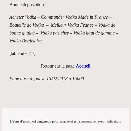
Bonne dégustation !
Acheter Vodka – Commander Vodka Made in France –
Bouteille de Vodka – Meilleur Vodka France – Vodka de
bonne qualité – Vodka pas cher – Vodka haut de gamme –
Vodka Bordelaise
[table id=14 /]
Retour sur la page
Accueil
Page mise à jour le 15/02/2018 à 15h00
L’abus d’alcool est dangereux pour la santé et est à consommer avec modération.