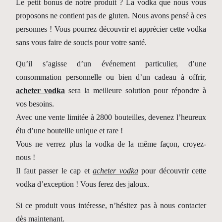
Le petit bonus de notre produit ? La vodka que nous vous
proposons ne contient pas de gluten. Nous avons pensé à ces
personnes ! Vous pourrez découvrir et apprécier cette vodka
sans vous faire de soucis pour votre santé.
Qu’il s’agisse d’un événement particulier, d’une
consommation personnelle ou bien d’un cadeau à offrir,
acheter vodka
sera la meilleure solution pour répondre à
vos besoins.
Avec une vente limitée à 2800 bouteilles, devenez l’heureux
élu d’une bouteille unique et rare !
Vous ne verrez plus la vodka de la même façon, croyez-
nous !
Il faut passer le cap et
acheter vodka
pour découvrir cette
vodka d’exception ! Vous ferez des jaloux.
Si ce produit vous intéresse, n’hésitez pas à nous contacter
dès maintenant.