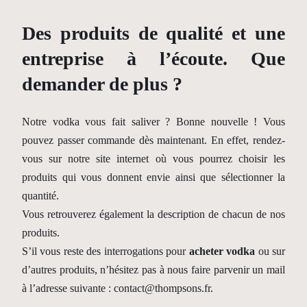
Des produits de qualité et une
entreprise à l’écoute. Que
demander de plus ?
Notre vodka vous fait saliver ? Bonne nouvelle ! Vous
pouvez passer commande dès maintenant. En effet, rendez-
vous sur notre site internet où vous pourrez choisir les
produits qui vous donnent envie ainsi que sélectionner la
quantité.
Vous retrouverez également la description de chacun de nos
produits.
S’il vous reste des interrogations pour
acheter vodka
ou sur
d’autres produits, n’hésitez pas à nous faire parvenir un mail
à l’adresse suivante : contact@thompsons.fr.