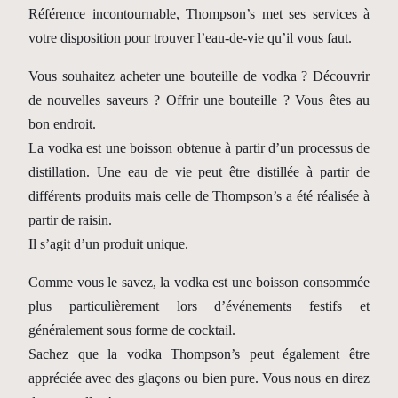
Référence incontournable, Thompson’s met ses services à
votre disposition pour trouver l’eau-de-vie qu’il vous faut.
Vous souhaitez acheter une bouteille de vodka ? Découvrir
de nouvelles saveurs ? Offrir une bouteille ? Vous êtes au
bon endroit.
La vodka est une boisson obtenue à partir d’un processus de
distillation. Une eau de vie peut être distillée à partir de
différents produits mais celle de Thompson’s a été réalisée à
partir de raisin.
Il s’agit d’un produit unique.
Comme vous le savez, la vodka est une boisson consommée
plus particulièrement lors d’événements festifs et
généralement sous forme de cocktail.
Sachez que la vodka Thompson’s peut également être
appréciée avec des glaçons ou bien pure. Vous nous en direz