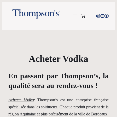
Instagram
YouTube
Facebo
Acheter Vodka
En passant par Thompson’s, la
qualité sera au rendez-vous !
Acheter Vodka
: Thompson’s est une entreprise française
spécialisée dans les spiritueux. Chaque produit provient de la
région Aquitaine et plus précisément de la ville de Bordeaux.