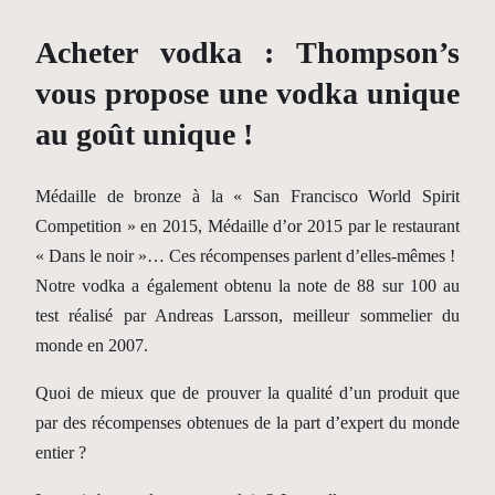
Acheter vodka : Thompson’s
vous propose une vodka unique
au goût unique !
Médaille de bronze à la « San Francisco World Spirit
Competition » en 2015, Médaille d’or 2015 par le restaurant
« Dans le noir »… Ces récompenses parlent d’elles-mêmes !
Notre vodka a également obtenu la note de 88 sur 100 au
test réalisé par Andreas Larsson, meilleur sommelier du
monde en 2007.
Quoi de mieux que de prouver la qualité d’un produit que
par des récompenses obtenues de la part d’expert du monde
entier ?