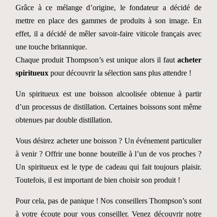
Grâce à ce mélange d’origine, le fondateur a décidé de
mettre en place des gammes de produits à son image. En
effet, il a décidé de mêler savoir-faire viticole français avec
une touche britannique.
Chaque produit Thompson’s est unique alors il faut
acheter
spiritueux
pour découvrir la sélection sans plus attendre !
Un spiritueux est une boisson alcoolisée obtenue à partir
d’un processus de distillation. Certaines boissons sont même
obtenues par double distillation.
Vous désirez acheter une boisson ? Un événement particulier
à venir ? Offrir une bonne bouteille à l’un de vos proches ?
Un spiritueux est le type de cadeau qui fait toujours plaisir.
Toutefois, il est important de bien choisir son produit !
Pour cela, pas de panique ! Nos conseillers Thompson’s sont
à votre écoute pour vous conseiller. Venez découvrir notre