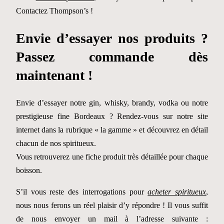
Contactez Thompson’s !
Envie d’essayer nos produits ?
Passez commande dès
maintenant !
Envie d’essayer notre gin, whisky, brandy, vodka ou notre
prestigieuse fine Bordeaux ? Rendez-vous sur notre site
internet dans la rubrique « la gamme » et découvrez en détail
chacun de nos spiritueux.
Vous retrouverez une fiche produit très détaillée pour chaque
boisson.
S’il vous reste des interrogations pour
acheter spiritueux
,
nous nous ferons un réel plaisir d’y répondre ! Il vous suffit
de nous envoyer un mail à l’adresse suivante :