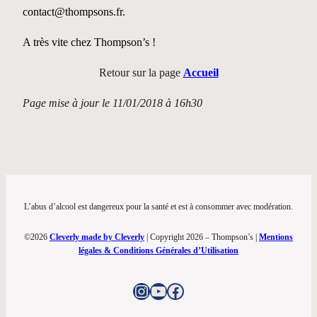
contact@thompsons.fr.
A très vite chez Thompson’s !
Retour sur la page
Accueil
Page mise à jour le 11/01/2018 à 16h30
L’abus d’alcool est dangereux pour la santé et est à consommer avec modération.
©2026
Cleverly made by Cleverly
| Copyright 2026 – Thompson’s |
Mentions
légales & Conditions Générales d’Utilisation
Instagram
YouTube
Facebook