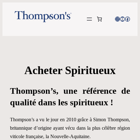
Instagram
YouTube
Facebo
Acheter Spiritueux
Thompson’s, une référence de
qualité dans les spiritueux !
Thompson’s a vu le jour en 2010 grâce à Simon Thompson,
britannique d’origine ayant vécu dans la plus célèbre région
viticole française, la Nouvelle-Aquitaine.