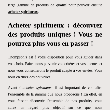
large gamme de produits de qualité pour pouvoir ensuite
acheter spiritueux
.
Acheter spiritueux : découvrez
des produits uniques ! Vous ne
pourrez plus vous en passer !
Thompson’s est à votre disposition pour vous guider dans
vos choix. Faites nous parvenir vos critères et vos attentes et
nous vous conseillerons le produit adapté à vos envies. Vous
nous en direz des nouvelles !
Avant d’
acheter spiritueux
, il est important de connaître
l’ensemble de la gamme que nous proposons ! En effet, en
vous faisant découvrir l’ensemble de nos produits, vous
aurez un regard plus objectif sur ce que nous