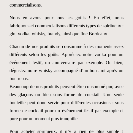
commercialisons.
Nous en avons pour tous les goûts ! En effet, nous
fabriquons et commercialisons différents types de spiritueux :
gin, vodka, whisky, brandy, ainsi que fine Bordeaux.
Chacun de nos produits se consomme à des moments assez
différents selon les goûts. Appréciez notre vodka pour un
événement festif, un anniversaire par exemple. Ou bien,
dégustez notre whisky accompagné d’un bon ami après un
bon repas.
Beaucoup de nos produits peuvent être consommé pur, avec
des glaçons ou bien sous forme de cocktail. Une seule
bouteille peut donc servir pour différentes occasions : sous
forme de cocktail pour un événement festif par exemple et
pure pour un moment plus tranquille.
Pour
acheter spiritueux
, il n’y a rien de plus simple !