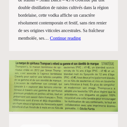
double distillation de raisins cultivés dans la région
bordelaise, cette vodka affiche un caractère
résolument contemporain et festif, sans rien renier
de ses origines viticoles ancestrales. Sa fraîcheur
mentholée, ses…
Continue reading