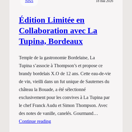
News
18 mai 2026
Édition Limitée en
Collaboration avec La
Tupina, Bordeaux
Temple de la gastronomie Bordelaise, La
Tupina s’associe à Thompson’s et propose ce
brandy bordelais X.O de 12 ans. Cette eau-de-vie
de vin, vieilli dans un fut unique de Sauternes du
château la Bouade, a été sélectionné
exclusivement pour les convives à La Tupina par
le chef Franck Audu et Simon Thompson. Avec
des notes de vanille, canelés. Gourmand…
Continue reading