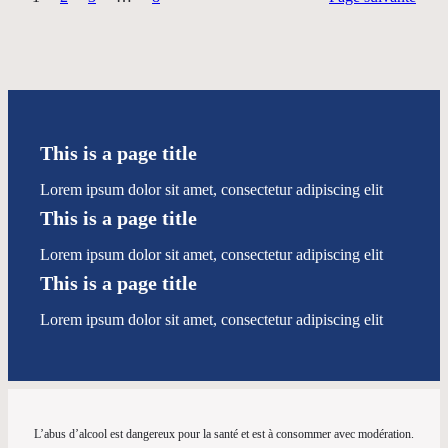
This is a page title
Lorem ipsum dolor sit amet, consectetur adipiscing elit
This is a page title
Lorem ipsum dolor sit amet, consectetur adipiscing elit
This is a page title
Lorem ipsum dolor sit amet, consectetur adipiscing elit
L’abus d’alcool est dangereux pour la santé et est à consommer avec modération.