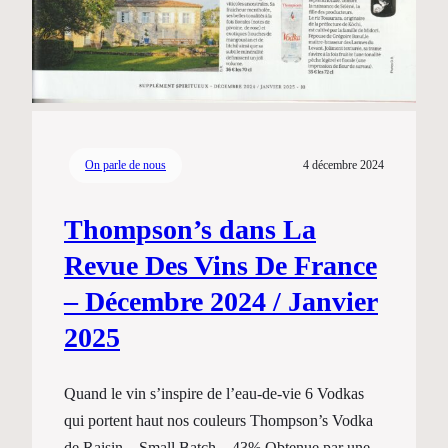
On parle de nous
4 décembre 2024
Thompson’s dans La
Revue Des Vins De France
– Décembre 2024 / Janvier
2025
Quand le vin s’inspire de l’eau-de-vie 6 Vodkas
qui portent haut nos couleurs Thompson’s Vodka
de Raisin – Small Batch – 43% Obtenue par une